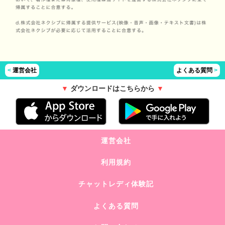
<
運営会社
よくある質問
>
▼
ダウンロードはこちらから
▼
運営会社
利用規約
チャットレディ体験記
よくある質問