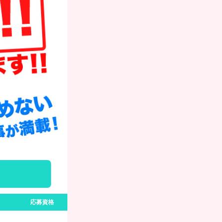
応募資格
>>