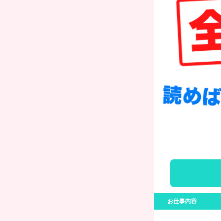
<<
お仕事内容