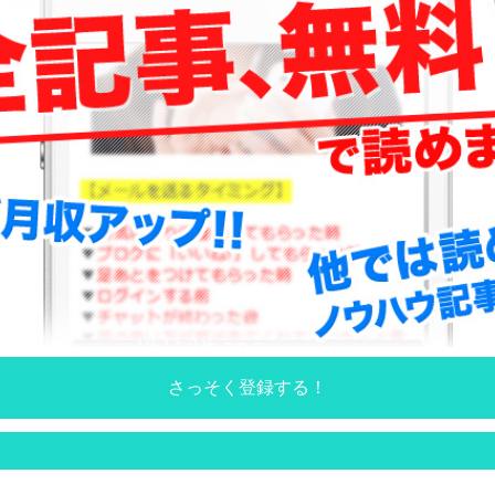
さっそく登録する！