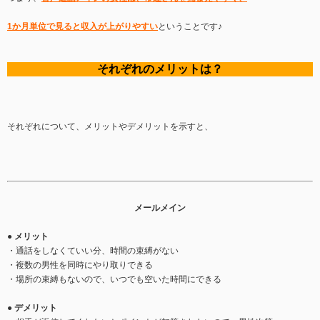
1か月単位で見ると収入が上がりやすい
ということです♪
それぞれのメリットは？
それぞれについて、メリットやデメリットを示すと、
メールメイン
● メリット
・通話をしなくていい分、時間の束縛がない
・複数の男性を同時にやり取りできる
・場所の束縛もないので、いつでも空いた時間にできる
● デメリット