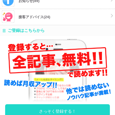
お知らせ
(89)
接客アドバイス
(24)
ご登録はこちらから
さっそく登録する！