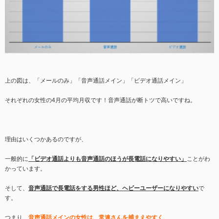
上の図は、「メールのみ」「音声通話メイン」「ビデオ通話メイン」
それぞれの女性の4月の平均月収です！音声通話が断トツで高いですね。
理由はいくつかあるのですが、
一般的に
「ビデオ通話よりも音声通話のほうが長電話になりやすい」
ことがわ
かっています。
そして、
音声通話で長電話をする男性ほど、ヘビーユーザーになりやすい
で
す。
つまり、
音声通話メインの女性は、常連さんを捕まえやすく、