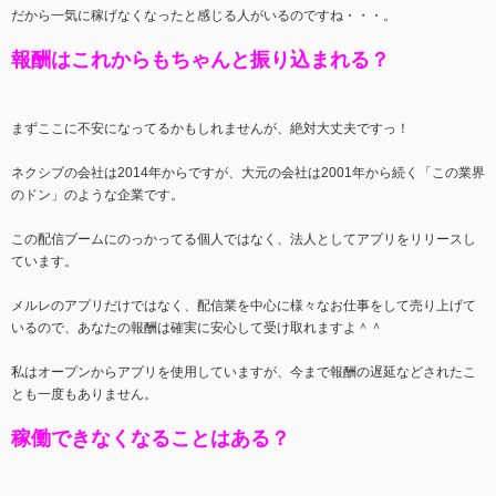
だから一気に稼げなくなったと感じる人がいるのですね・・・。
報酬はこれからもちゃんと振り込まれる？
まずここに不安になってるかもしれませんが、絶対大丈夫ですっ！
ネクシブの会社は2014年からですが、大元の会社は2001年から続く「この業界
のドン」のような企業です。
この配信ブームにのっかってる個人ではなく、法人としてアプリをリリースし
ています。
メルレのアプリだけではなく、配信業を中心に様々なお仕事をして売り上げて
いるので、あなたの報酬は確実に安心して受け取れますよ＾＾
私はオープンからアプリを使用していますが、今まで報酬の遅延などされたこ
とも一度もありません。
稼働できなくなることはある？