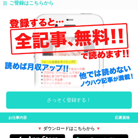
ご登録はこちらから
さっそく登録する！
<<
お仕事内容
応募資格
>>
▼
ダウンロードはこちらから
▼