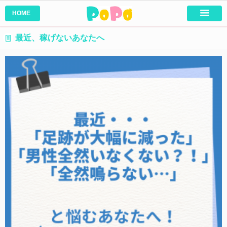
HOME
最近、稼げないあなたへ